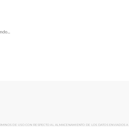
ndo...
ÉRMINOS DE USO CON RESPECTO AL ALMACENAMIENTO DE LOS DATOS ENVIADOS A