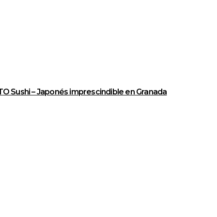
O Sushi – Japonés imprescindible en Granada