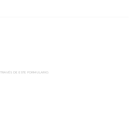
 TRAVÉS DE ESTE FORMULARIO.