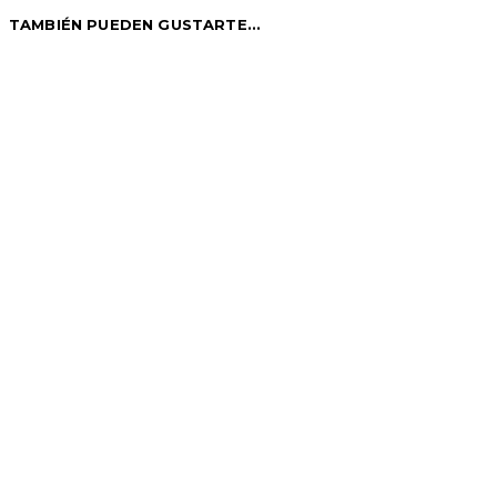
TAMBIÉN PUEDEN GUSTARTE...