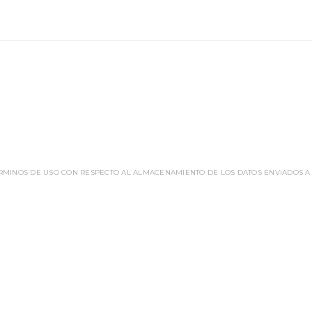
ÉRMINOS DE USO CON RESPECTO AL ALMACENAMIENTO DE LOS DATOS ENVIADOS A