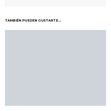
TAMBIÉN PUEDEN GUSTARTE...