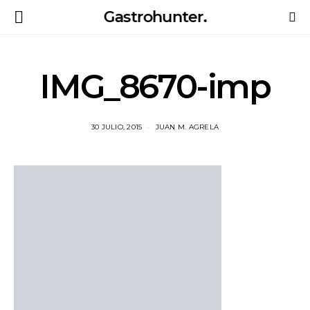
Gastrohunter.
IMG_8670-imp
30 JULIO, 2015
JUAN M. AGRELA