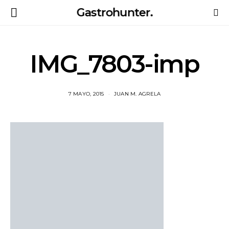
Gastrohunter.
IMG_7803-imp
7 MAYO, 2015
JUAN M. AGRELA