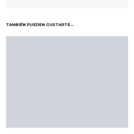
TAMBIÉN PUEDEN GUSTARTE...