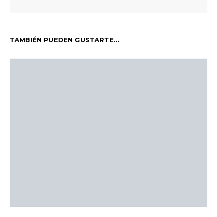
TAMBIÉN PUEDEN GUSTARTE...