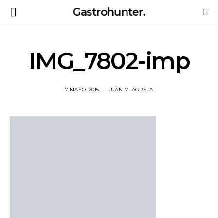
Gastrohunter.
IMG_7802-imp
7 MAYO, 2015
JUAN M. AGRELA