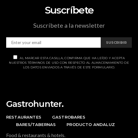
Suscríbete
Suscríbete a la newsletter
SUSCRIBIR
AL MARCAR ESTA CASILLA, CONFIRMA QUE HA LEÍDO Y ACEPTA
NUESTROS TÉRMINOS DE USO CON RESPECTO AL ALMACENAMIENTO DE
LOS DATOS ENVIADOS A TRAVÉS DE ESTE FORMULARIO.
Gastrohunter.
RESTAURANTES
GASTROBARES
BARES/TABERNAS
PRODUCTO ANDALUZ
Food & restaurants & hotels.