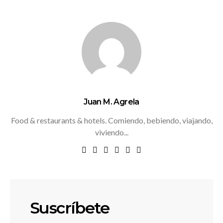
Juan M. Agrela
Food & restaurants & hotels. Comiendo, bebiendo, viajando,
viviendo...
Suscríbete