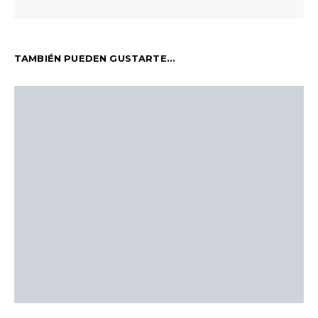
TAMBIÉN PUEDEN GUSTARTE...