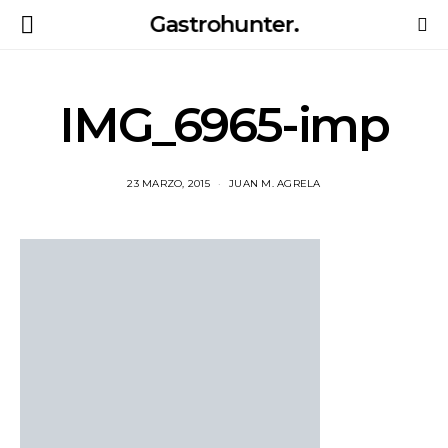
Gastrohunter.
IMG_6965-imp
23 MARZO, 2015
JUAN M. AGRELA