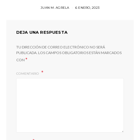
JUAN M. AGRELA
6 ENERO, 2023
DEJA UNA RESPUESTA
TU DIRECCIÓN DE CORREO ELECTRÓNICO NO SERÁ
PUBLICADA.
LOS CAMPOS OBLIGATORIOS ESTÁN MARCADOS
*
CON
COMENTARIO