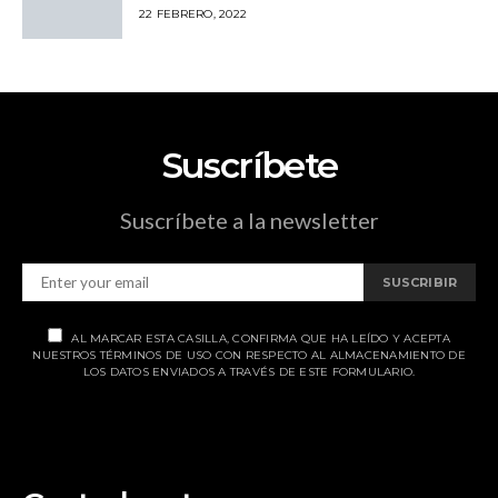
22 FEBRERO, 2022
Suscríbete
Suscríbete a la newsletter
SUSCRIBIR
AL MARCAR ESTA CASILLA, CONFIRMA QUE HA LEÍDO Y ACEPTA
NUESTROS TÉRMINOS DE USO CON RESPECTO AL ALMACENAMIENTO DE
LOS DATOS ENVIADOS A TRAVÉS DE ESTE FORMULARIO.