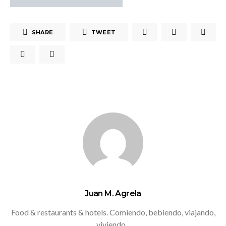
SHARE
TWEET
Juan M. Agrela
Food & restaurants & hotels. Comiendo, bebiendo, viajando,
viviendo...