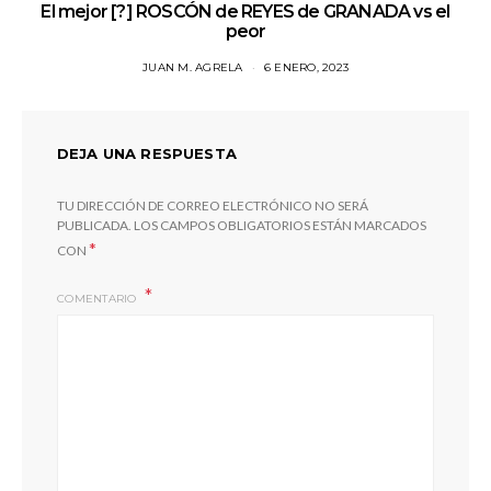
El mejor [?] ROSCÓN de REYES de GRANADA vs el
peor
JUAN M. AGRELA
6 ENERO, 2023
DEJA UNA RESPUESTA
TU DIRECCIÓN DE CORREO ELECTRÓNICO NO SERÁ
PUBLICADA.
LOS CAMPOS OBLIGATORIOS ESTÁN MARCADOS
*
CON
COMENTARIO