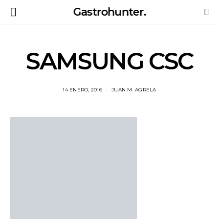
Gastrohunter.
SAMSUNG CSC
14 ENERO, 2016
JUAN M. AGRELA