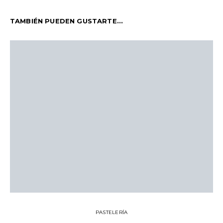
TAMBIÉN PUEDEN GUSTARTE...
PASTELERÍA