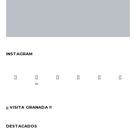
INSTAGRAM
1K
¡¡ VISITA GRANADA !!
DESTACADOS