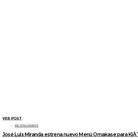
VER POST
RESTAURANTE
José Luis Miranda estrena nuevo Menú Omakase para KIĀT