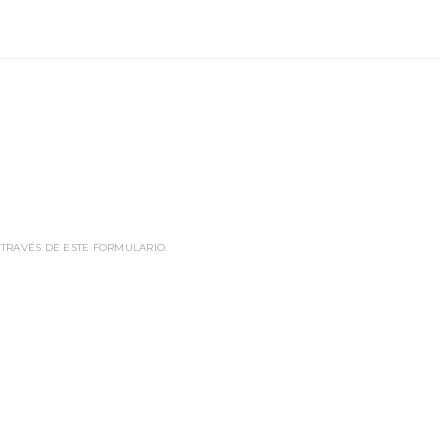
 TRAVÉS DE ESTE FORMULARIO.