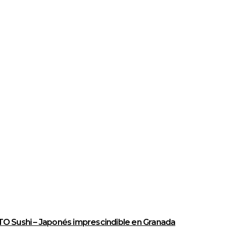
O Sushi – Japonés imprescindible en Granada