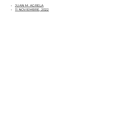
JUAN M. AGRELA
11 NOVIEMBRE, 2022