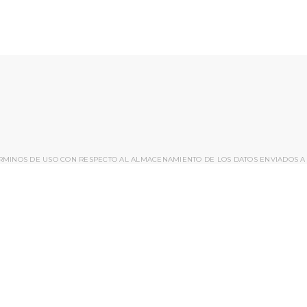
ÉRMINOS DE USO CON RESPECTO AL ALMACENAMIENTO DE LOS DATOS ENVIADOS A