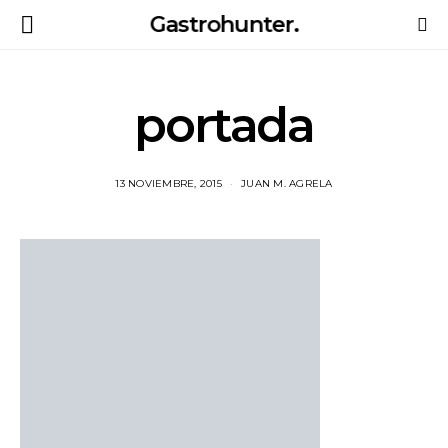
Gastrohunter.
portada
13 NOVIEMBRE, 2015
JUAN M. AGRELA