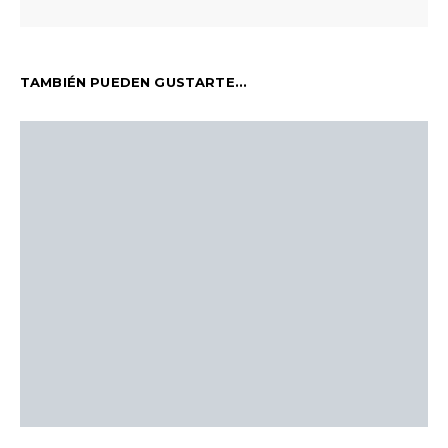
TAMBIÉN PUEDEN GUSTARTE...