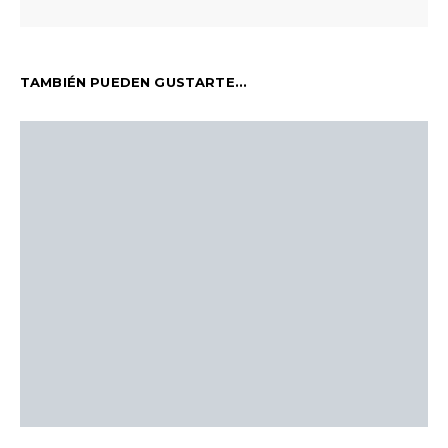
TAMBIÉN PUEDEN GUSTARTE...