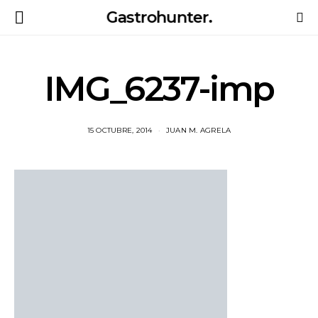
Gastrohunter.
IMG_6237-imp
15 OCTUBRE, 2014
JUAN M. AGRELA