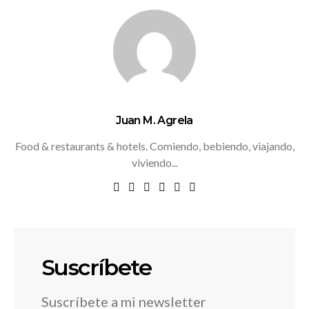
Juan M. Agrela
Food & restaurants & hotels. Comiendo, bebiendo, viajando,
viviendo...
Suscríbete
Suscríbete a mi newsletter