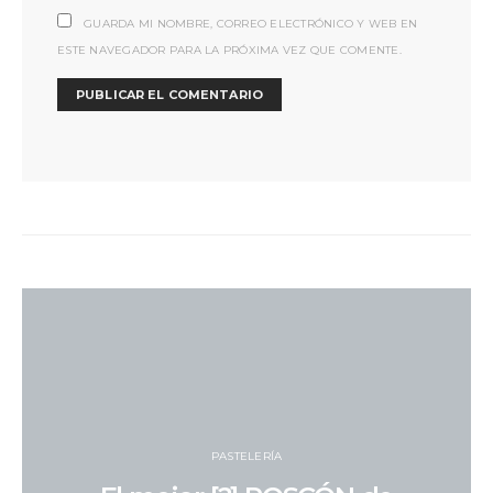
GUARDA MI NOMBRE, CORREO ELECTRÓNICO Y WEB EN
ESTE NAVEGADOR PARA LA PRÓXIMA VEZ QUE COMENTE.
PASTELERÍA