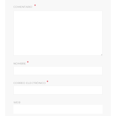
COMENTARIO
*
NOMBRE
*
CORREO ELECTRÓNICO
WEB