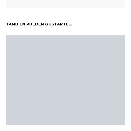
TAMBIÉN PUEDEN GUSTARTE...