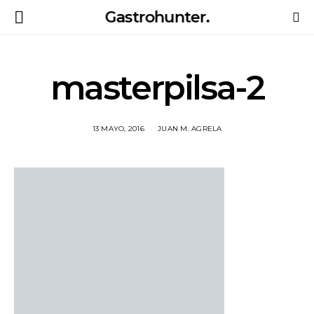
Gastrohunter.
masterpilsa-2
13 MAYO, 2016
JUAN M. AGRELA