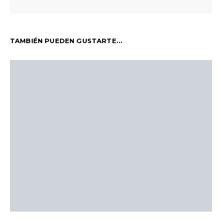
TAMBIÉN PUEDEN GUSTARTE...