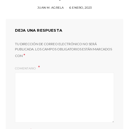
JUAN M. AGRELA
6 ENERO, 2023
DEJA UNA RESPUESTA
TU DIRECCIÓN DE CORREO ELECTRÓNICO NO SERÁ
PUBLICADA.
LOS CAMPOS OBLIGATORIOS ESTÁN MARCADOS
*
CON
COMENTARIO