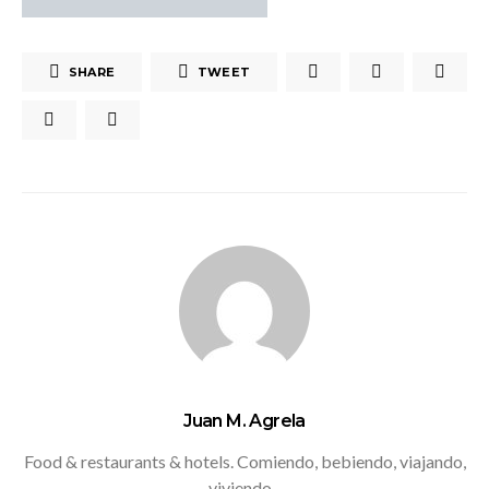
SHARE
TWEET
Juan M. Agrela
Food & restaurants & hotels. Comiendo, bebiendo, viajando,
viviendo...