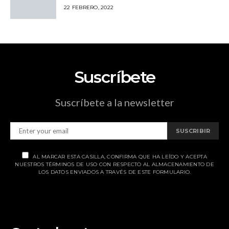
22 FEBRERO, 2022
Suscríbete
Suscríbete a la newsletter
SUSCRIBIR
AL MARCAR ESTA CASILLA, CONFIRMA QUE HA LEÍDO Y ACEPTA
NUESTROS TÉRMINOS DE USO CON RESPECTO AL ALMACENAMIENTO DE
LOS DATOS ENVIADOS A TRAVÉS DE ESTE FORMULARIO.