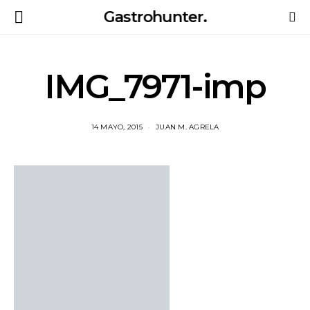
Gastrohunter.
IMG_7971-imp
14 MAYO, 2015
JUAN M. AGRELA