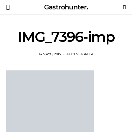
Gastrohunter.
IMG_7396-imp
14 MAYO, 2015
JUAN M. AGRELA