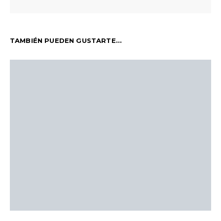
TAMBIÉN PUEDEN GUSTARTE...