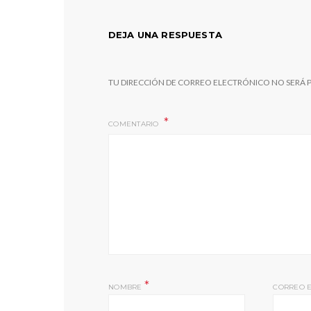
DEJA UNA RESPUESTA
TU DIRECCIÓN DE CORREO ELECTRÓNICO NO SERÁ 
COMENTARIO
*
NOMBRE
CORREO 