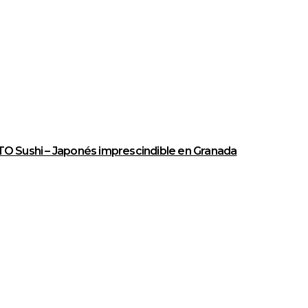
O Sushi – Japonés imprescindible en Granada