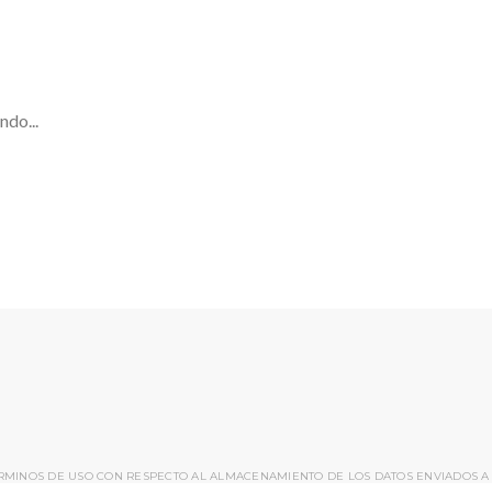
ndo...
ÉRMINOS DE USO CON RESPECTO AL ALMACENAMIENTO DE LOS DATOS ENVIADOS A