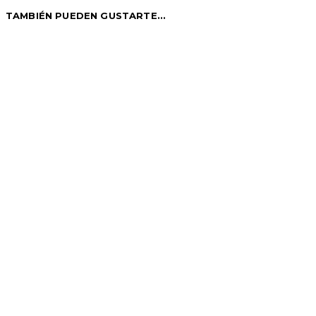
TAMBIÉN PUEDEN GUSTARTE...