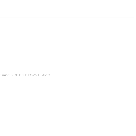
 TRAVÉS DE ESTE FORMULARIO.