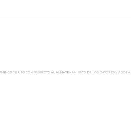
ÉRMINOS DE USO CON RESPECTO AL ALMACENAMIENTO DE LOS DATOS ENVIADOS A