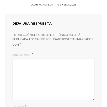
JUAN M. AGRELA
6 ENERO, 2023
DEJA UNA RESPUESTA
TU DIRECCIÓN DE CORREO ELECTRÓNICO NO SERÁ
PUBLICADA.
LOS CAMPOS OBLIGATORIOS ESTÁN MARCADOS
*
CON
COMENTARIO
*