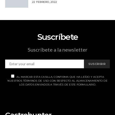
22 FEBRERO, 2022
Suscríbete
Suscríbete a la newsletter
SUSCRIBIR
AL MARCAR ESTA CASILLA, CONFIRMA QUE HA LEÍDO Y ACEPTA
NUESTROS TÉRMINOS DE USO CON RESPECTO AL ALMACENAMIENTO DE
LOS DATOS ENVIADOS A TRAVÉS DE ESTE FORMULARIO.