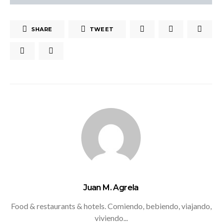
SHARE
TWEET
Juan M. Agrela
Food & restaurants & hotels. Comiendo, bebiendo, viajando,
viviendo...