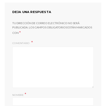
DEJA UNA RESPUESTA
TU DIRECCIÓN DE CORREO ELECTRÓNICO NO SERÁ
PUBLICADA.
LOS CAMPOS OBLIGATORIOS ESTÁN MARCADOS
*
CON
COMENTARIO
*
NOMBRE