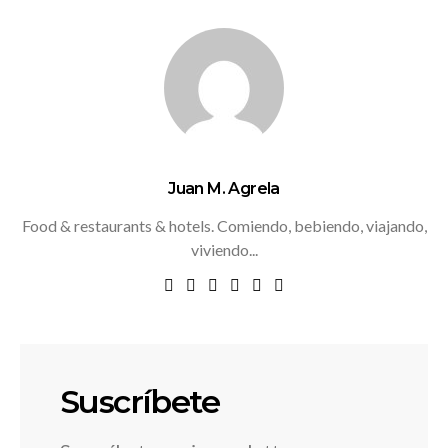
Juan M. Agrela
Food & restaurants & hotels. Comiendo, bebiendo, viajando,
viviendo...
Suscríbete