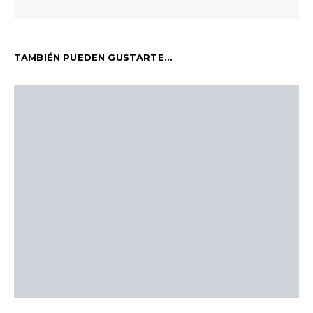
TAMBIÉN PUEDEN GUSTARTE...