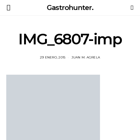
Gastrohunter.
IMG_6807-imp
29 ENERO, 2015
JUAN M. AGRELA