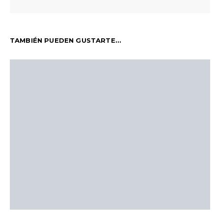
TAMBIÉN PUEDEN GUSTARTE...