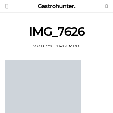
Gastrohunter.
IMG_7626
16 ABRIL, 2015
JUAN M. AGRELA