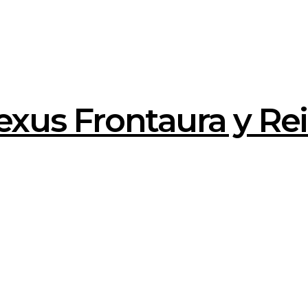
xus Frontaura y Rei