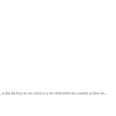
 día de hoy es un clásico y un referente en cuanto a vino en…