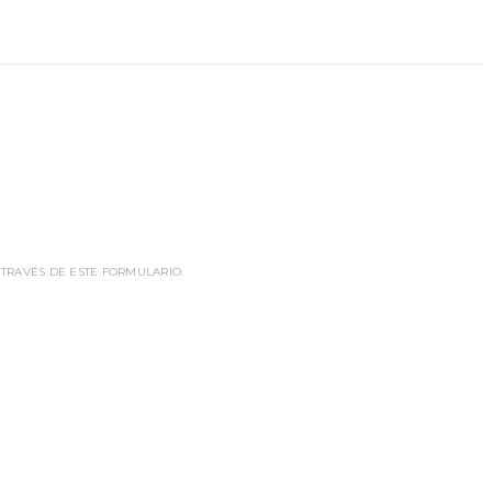
 TRAVÉS DE ESTE FORMULARIO.