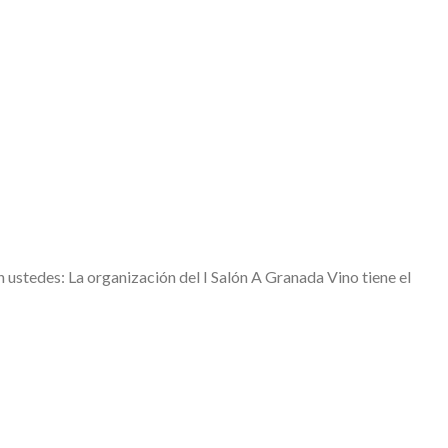
ustedes: La organización del I Salón A Granada Vino tiene el