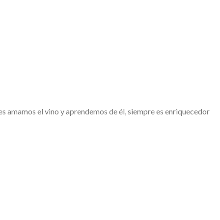
es amamos el vino y aprendemos de él, siempre es enriquecedor