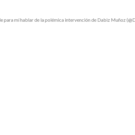
le para mí hablar de la polémica intervención de Dabiz Muñoz (@