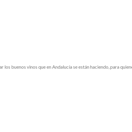
 los buenos vinos que en Andalucía se están haciendo, para quien