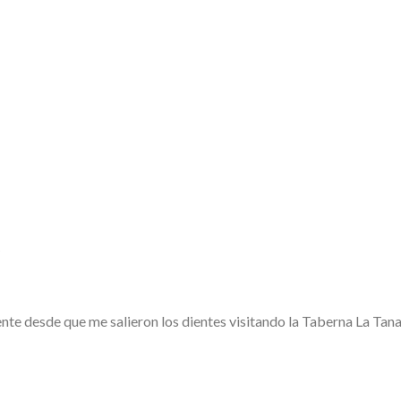
)
 desde que me salieron los dientes visitando la Taberna La Tana, a