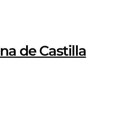
na de Castilla