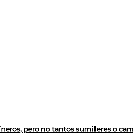
neros, pero no tantos sumilleres o cam