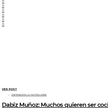
VER POST
ENTENDER LA HOSTELERÍA
Dabiz Muñoz: Muchos quieren ser coci