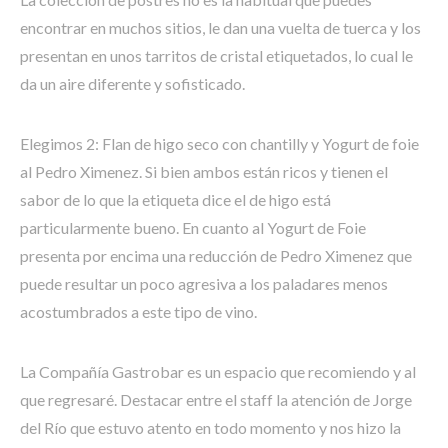
encontrar en muchos sitios, le dan una vuelta de tuerca y los
presentan en unos tarritos de cristal etiquetados, lo cual le
da un aire diferente y sofisticado.
Elegimos 2: Flan de higo seco con chantilly y Yogurt de foie
al Pedro Ximenez. Si bien ambos están ricos y tienen el
sabor de lo que la etiqueta dice el de higo está
particularmente bueno. En cuanto al Yogurt de Foie
presenta por encima una reducción de Pedro Ximenez que
puede resultar un poco agresiva a los paladares menos
acostumbrados a este tipo de vino.
La Compañía Gastrobar es un espacio que recomiendo y al
que regresaré. Destacar entre el staff la atención de Jorge
del Río que estuvo atento en todo momento y nos hizo la