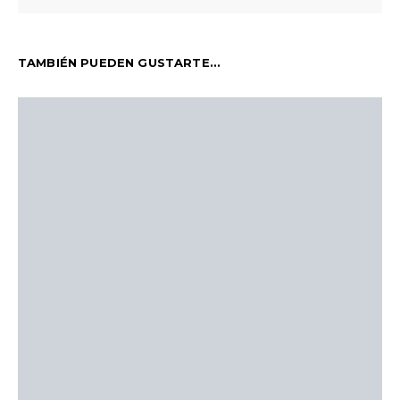
TAMBIÉN PUEDEN GUSTARTE...