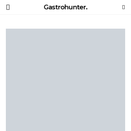
Gastrohunter.