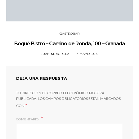
GASTROBAR
Boqué Bistró – Camino de Ronda, 100 – Granada
JUAN M. AGRELA
14 MAYO, 2015
DEJA UNA RESPUESTA
TU DIRECCIÓN DE CORREO ELECTRÓNICO NO SERÁ
PUBLICADA.
LOS CAMPOS OBLIGATORIOS ESTÁN MARCADOS
*
CON
COMENTARIO