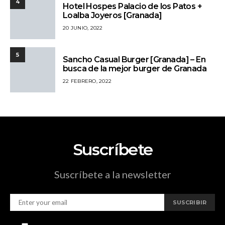
4
Hotel Hospes Palacio de los Patos +
Loalba Joyeros [Granada]
20 JUNIO, 2022
5
Sancho Casual Burger [Granada] – En
busca de la mejor burger de Granada
22 FEBRERO, 2022
Suscríbete
Suscríbete a la newsletter
SUSCRIBIR