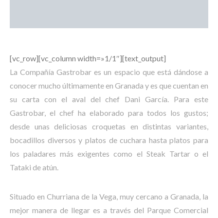
[vc_row][vc_column width=»1/1″][text_output]
La Compañía Gastrobar es un espacio que está dándose a
conocer mucho últimamente en Granada y es que cuentan en
su carta con el aval del chef Dani García. Para este
Gastrobar, el chef ha elaborado para todos los gustos;
desde unas deliciosas croquetas en distintas variantes,
bocadillos diversos y platos de cuchara hasta platos para
los paladares más exigentes como el Steak Tartar o el
Tataki de atún.
Situado en Churriana de la Vega, muy cercano a Granada, la
mejor manera de llegar es a través del Parque Comercial