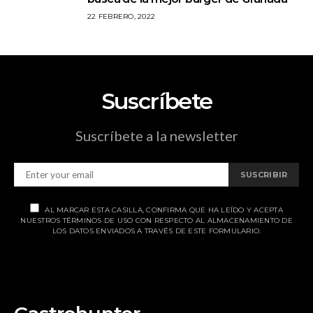
22 FEBRERO, 2022
Suscríbete
Suscríbete a la newsletter
SUSCRIBIR
AL MARCAR ESTA CASILLA, CONFIRMA QUE HA LEÍDO Y ACEPTA
NUESTROS TÉRMINOS DE USO CON RESPECTO AL ALMACENAMIENTO DE
LOS DATOS ENVIADOS A TRAVÉS DE ESTE FORMULARIO.