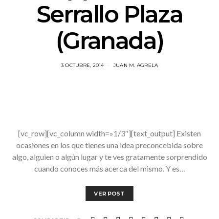
Serrallo Plaza
(Granada)
3 OCTUBRE, 2014
JUAN M. AGRELA
[vc_row][vc_column width=»1/3″][text_output] Existen
ocasiones en los que tienes una idea preconcebida sobre
algo, alguien o algún lugar y te ves gratamente sorprendido
cuando conoces más acerca del mismo. Y es…
VER POST