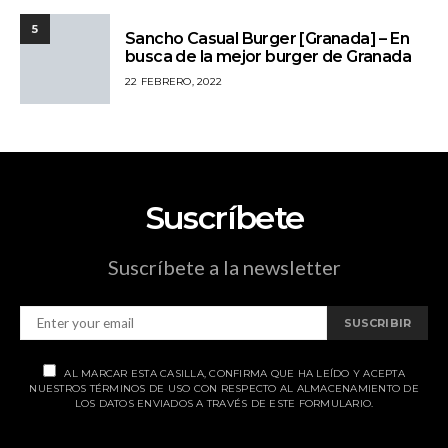
5
Sancho Casual Burger [Granada] – En
busca de la mejor burger de Granada
22 FEBRERO, 2022
Suscríbete
Suscríbete a la newsletter
SUSCRIBIR
AL MARCAR ESTA CASILLA, CONFIRMA QUE HA LEÍDO Y ACEPTA
NUESTROS TÉRMINOS DE USO CON RESPECTO AL ALMACENAMIENTO DE
LOS DATOS ENVIADOS A TRAVÉS DE ESTE FORMULARIO.