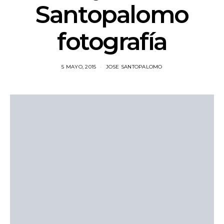
Santopalomo
fotografía
5 MAYO, 2015
JOSE SANTOPALOMO