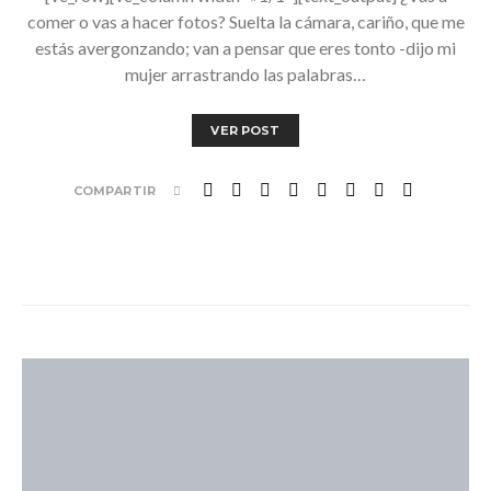
comer o vas a hacer fotos? Suelta la cámara, cariño, que me
estás avergonzando; van a pensar que eres tonto -dijo mi
mujer arrastrando las palabras…
VER POST
COMPARTIR