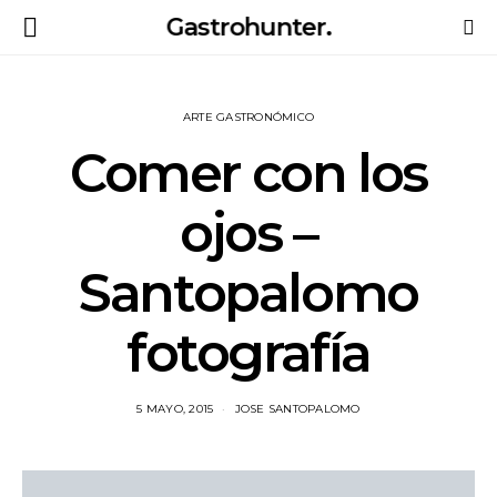
Gastrohunter.
ARTE GASTRONÓMICO
Comer con los
ojos –
Santopalomo
fotografía
5 MAYO, 2015
JOSE SANTOPALOMO