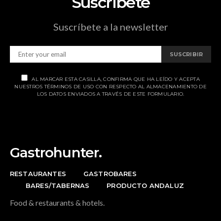
Suscríbete
Suscríbete a la newsletter
SUSCRIBIR
AL MARCAR ESTA CASILLA, CONFIRMA QUE HA LEÍDO Y ACEPTA
NUESTROS TÉRMINOS DE USO CON RESPECTO AL ALMACENAMIENTO DE
LOS DATOS ENVIADOS A TRAVÉS DE ESTE FORMULARIO.
Gastrohunter.
RESTAURANTES
GASTROBARES
BARES/TABERNAS
PRODUCTO ANDALUZ
Food & restaurants & hotels.