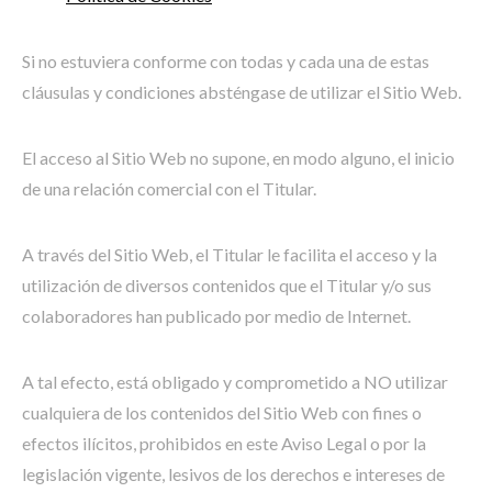
Si no estuviera conforme con todas y cada una de estas
cláusulas y condiciones absténgase de utilizar el Sitio Web.
El acceso al Sitio Web no supone, en modo alguno, el inicio
de una relación comercial con el Titular.
A través del Sitio Web, el Titular le facilita el acceso y la
utilización de diversos contenidos que el Titular y/o sus
colaboradores han publicado por medio de Internet.
A tal efecto, está obligado y comprometido a NO utilizar
cualquiera de los contenidos del Sitio Web con fines o
efectos ilícitos, prohibidos en este Aviso Legal o por la
legislación vigente, lesivos de los derechos e intereses de