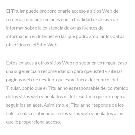
El Titular puede proporcionarle acceso a sitios Web de
terceros mediante enlaces con la finalidad exclusiva de
informar sobre la existencia de otras fuentes de
información en Internet en las que podrá ampliar los datos
ofrecidos en el Sitio Web.
Estos enlaces a otros sitios Web no suponen en ningún caso
una sugerencia o recomendación para que usted visite las
páginas web de destino, que están fuera del control del
Titular, por lo que el Titular no es responsable del contenido
de los sitios web vinculados ni del resultado que obtenga al
seguir los enlaces. Asimismo, el Titular no responde de los
links o enlaces ubicados en los sitios web vinculados a los
que le proporciona acceso.