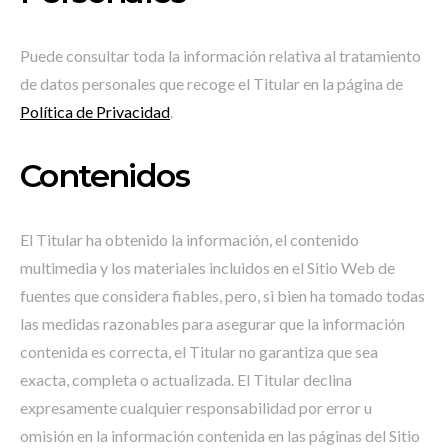
Puede consultar toda la información relativa al tratamiento
de datos personales que recoge el Titular en la página de
Política de Privacidad
.
Contenidos
El Titular ha obtenido la información, el contenido
multimedia y los materiales incluidos en el Sitio Web de
fuentes que considera fiables, pero, si bien ha tomado todas
las medidas razonables para asegurar que la información
contenida es correcta, el Titular no garantiza que sea
exacta, completa o actualizada. El Titular declina
expresamente cualquier responsabilidad por error u
omisión en la información contenida en las páginas del Sitio