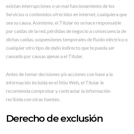
existan interrupciones o un mal funcionamiento de los
Servicios o contenidos ofrecidos en Internet, cualquiera que
sea su causa. Asimismo, el Titular no se hace responsable
por caídas de la red, pérdidas de negocio a consecuencia de
dichas caídas, suspensiones temporales de fluido eléctrico o
cualquier otro tipo de daño indirecto que te pueda ser
causado por causas ajenas a el Titular.
Antes de tomar decisiones y/o acciones con base a la
información incluida en el Sitio Web, el Titular le
recomienda comprobar y contrastar la información
recibida con otras fuentes.
Derecho de exclusión