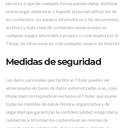
terceros, o que de cualquier forma puedan dañar, inutilizar,
sobrecargar, deteriorar o impedir la normal utilización de
los contenidos, los equipos informáticos o los documentos,
archivos y toda clase de contenidos almacenados en
cualquier equipo informático propios o contratados por el
Titular, de otros usuarios o de cualquier usuario de Internet.
Medidas de seguridad
Los datos personales que facilite al Titular pueden ser
almacenados en bases de datos automatizadas o no, cuya
titularidad corresponde en exclusiva al Titular, que asume
todas las medidas de índole técnica, organizativa y de
seguridad que garantizan la confidencialidad, integridad y
calidad de la información contenida en las mismas de
acuerdo con lo establecido en la normativa vigente en