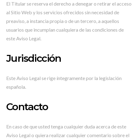
El Titular se reserva el derecho a denegar o retirar el acceso
al Sitio Web y los servicios ofrecidos sin necesidad de
preaviso, a instancia propia o de un tercero, a aquellos
usuarios que incumplan cualquiera de las condiciones de
este Aviso Legal.
Jurisdicción
Este Aviso Legal se rige íntegramente por la legislación
española.
Contacto
En caso de que usted tenga cualquier duda acerca de este
Aviso Legal o quiera realizar cualquier comentario sobre el