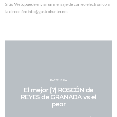
Sitio Web, puede enviar un mensaje de correo electrónico a
la dirección: info@gastrohunter.net
PASTELERÍA
El mejor [?] ROSCÓN de
REYES de GRANADA vs el
peor