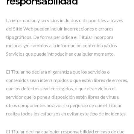
responsabilidad
La información y servicios incluidos o disponibles a través
del Sitio Web pueden incluir incorrecciones o errores
tipográficos. De forma periódica el Titular incorpora
mejoras y/o cambios a la información contenida y/o los
Servicios que puede introducir en cualquier momento.
El Titular no declara ni garantiza que los servicios o
contenidos sean interrumpidos o que estén libres de errores,
que los defectos sean corregidos, o que el servicio o el
servidor que lo pone a disposición estén libres de virus u
otros componentes nocivos sin perjuicio de que el Titular
realiza todos los esfuerzos en evitar este tipo de incidentes.
El Titular declina cualquier responsabilidad en caso de que