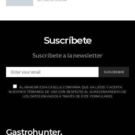
Suscríbete
Suscríbete a la newsletter
SUSCRIBIR
AL MARCAR ESTA CASILLA, CONFIRMA QUE HA LEÍDO Y ACEPTA
NUESTROS TÉRMINOS DE USO CON RESPECTO AL ALMACENAMIENTO DE
LOS DATOS ENVIADOS A TRAVÉS DE ESTE FORMULARIO.
Gastrohunter.