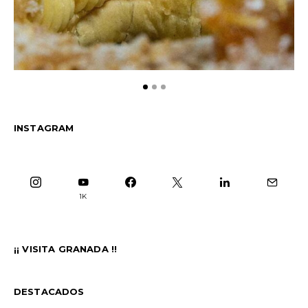
INSTAGRAM
1K
¡¡ VISITA GRANADA !!
DESTACADOS