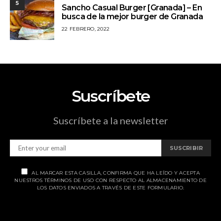
5
Sancho Casual Burger [Granada] – En
busca de la mejor burger de Granada
22 FEBRERO, 2022
Suscríbete
Suscríbete a la newsletter
SUSCRIBIR
AL MARCAR ESTA CASILLA, CONFIRMA QUE HA LEÍDO Y ACEPTA
NUESTROS TÉRMINOS DE USO CON RESPECTO AL ALMACENAMIENTO DE
LOS DATOS ENVIADOS A TRAVÉS DE ESTE FORMULARIO.