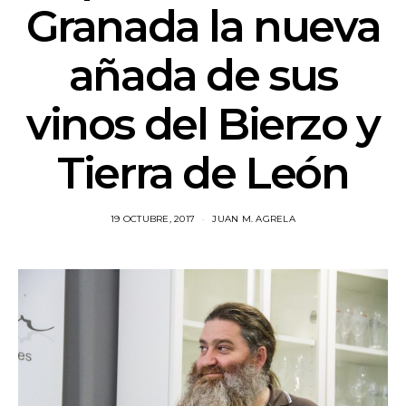
Granada la nueva
añada de sus
vinos del Bierzo y
Tierra de León
19 OCTUBRE, 2017
JUAN M. AGRELA