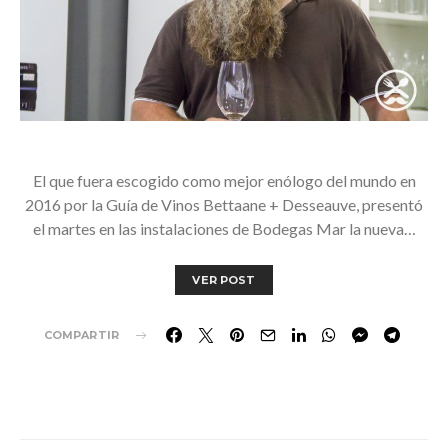
El que fuera escogido como mejor enólogo del mundo en
2016 por la Guía de Vinos Bettaane + Desseauve, presentó
el martes en las instalaciones de Bodegas Mar la nueva…
VER POST
COMPARTIR