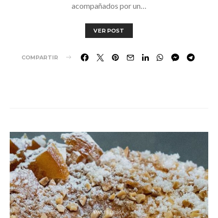
acompañados por un…
VER POST
COMPARTIR
PASTELERÍA