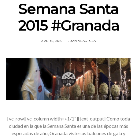
Semana Santa
2015 #Granada
2 ABRIL, 2015
JUAN M. AGRELA
[vc_row][vc_column width=»1/1″][text_output] Como toda
ciudad en la que la Semana Santa es una de las épocas más
esperadas de año, Granada viste sus balcones de gala y