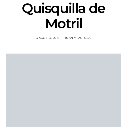
Quisquilla de
Motril
3 AGOSTO, 2016
JUAN M. AGRELA