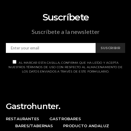
Suscríbete
Suscríbete a la newsletter
SUSCRIBIR
AL MARCAR ESTA CASILLA, CONFIRMA QUE HA LEÍDO Y ACEPTA
NUESTROS TÉRMINOS DE USO CON RESPECTO AL ALMACENAMIENTO DE
LOS DATOS ENVIADOS A TRAVÉS DE ESTE FORMULARIO.
Gastrohunter.
RESTAURANTES
GASTROBARES
BARES/TABERNAS
PRODUCTO ANDALUZ