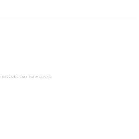
 TRAVÉS DE ESTE FORMULARIO.