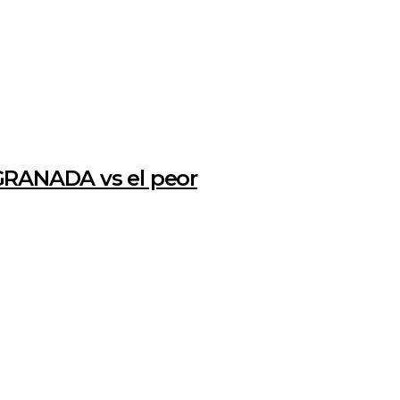
GRANADA vs el peor