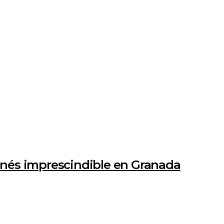
nés imprescindible en Granada