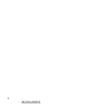
RESTAURANTE