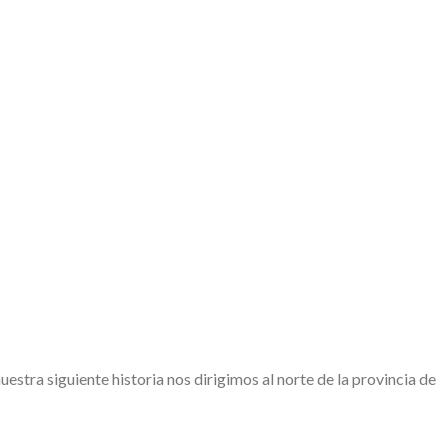
 siguiente historia nos dirigimos al norte de la provincia de