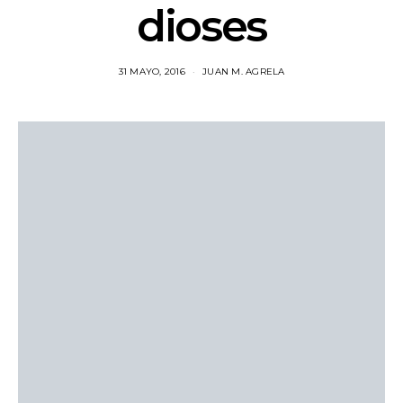
dioses
31 MAYO, 2016
JUAN M. AGRELA