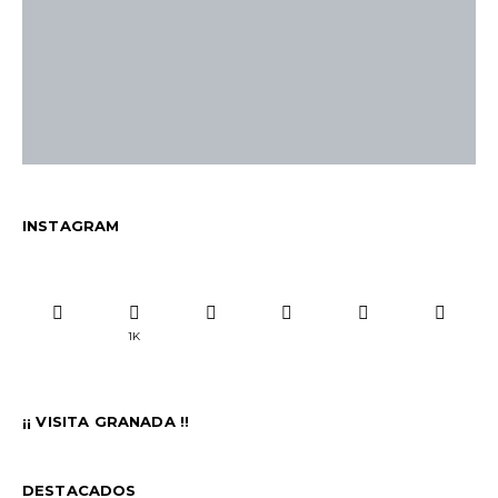
INSTAGRAM
1K
¡¡ VISITA GRANADA !!
DESTACADOS