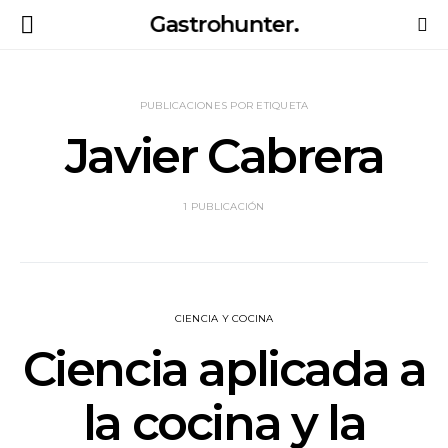
Gastrohunter.
PUBLICACIONES POR ETIQUETA
Javier Cabrera
1 PUBLICACIÓN
CIENCIA Y COCINA
Ciencia aplicada a
la cocina y la