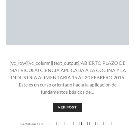
[vc_row][vc_column][text_output]¡ABIERTO PLAZO DE
MATRICULA! CIENCIA APLICADA A LA COCINA Y LA
INDUSTRIA ALIMENTARIA 15 AL 20 FEBRERO 2016
Este es un curso orientado hacia la aplicación de
fundamentos básicos de…
VER POST
COMPARTIR