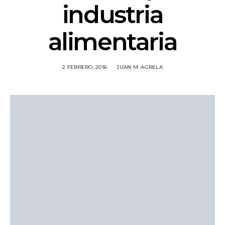
industria
alimentaria
2 FEBRERO, 2016
JUAN M. AGRELA