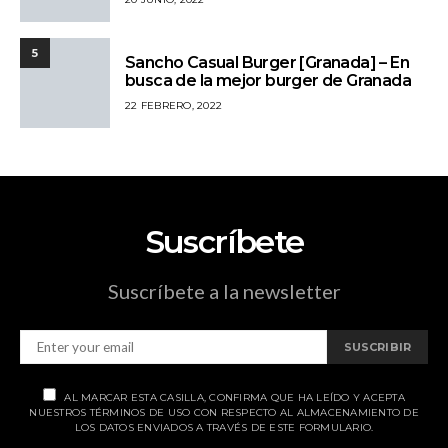
5
Sancho Casual Burger [Granada] – En
busca de la mejor burger de Granada
22 FEBRERO, 2022
Suscríbete
Suscríbete a la newsletter
SUSCRIBIR
AL MARCAR ESTA CASILLA, CONFIRMA QUE HA LEÍDO Y ACEPTA
NUESTROS TÉRMINOS DE USO CON RESPECTO AL ALMACENAMIENTO DE
LOS DATOS ENVIADOS A TRAVÉS DE ESTE FORMULARIO.