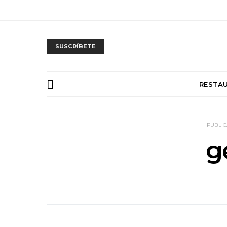
SUSCRÍBETE
RESTA
PUBLIC
g