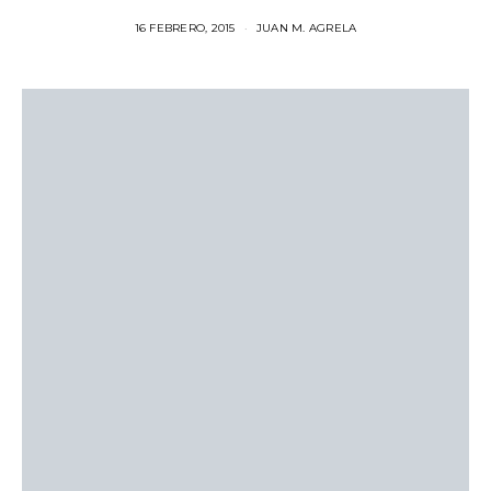
16 FEBRERO, 2015
JUAN M. AGRELA