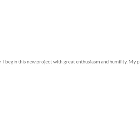
begin this new project with great enthusiasm and humility. My passi