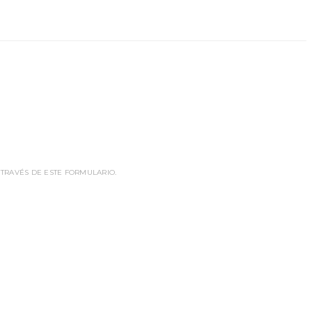
 TRAVÉS DE ESTE FORMULARIO.