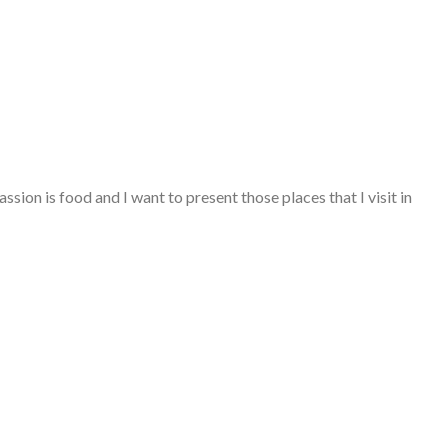
on is food and I want to present those places that I visit in