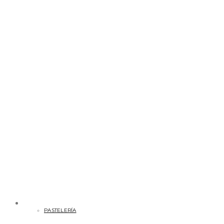
PASTELERÍA