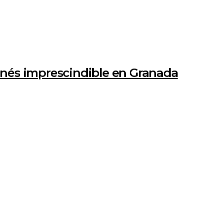
nés imprescindible en Granada