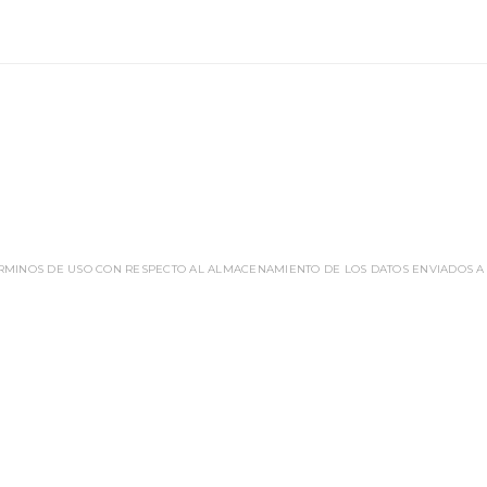
ÉRMINOS DE USO CON RESPECTO AL ALMACENAMIENTO DE LOS DATOS ENVIADOS A