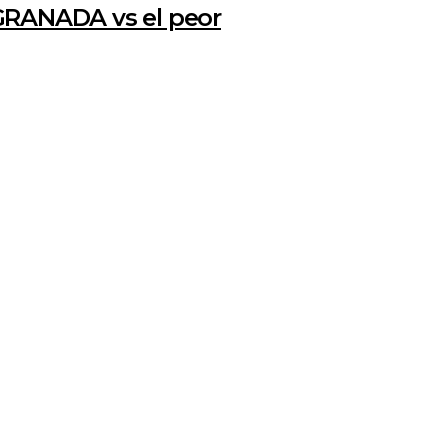
GRANADA vs el peor