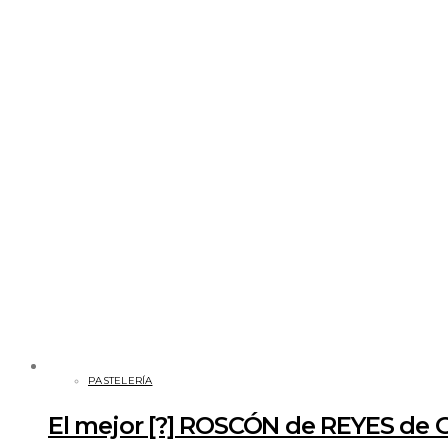
PASTELERÍA
El mejor [?] ROSCÓN de REYES de 