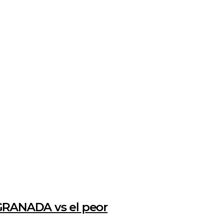
GRANADA vs el peor