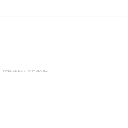
 TRAVÉS DE ESTE FORMULARIO.