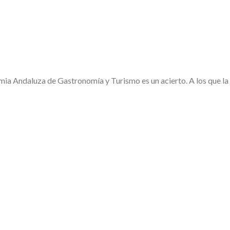
ia Andaluza de Gastronomía y Turismo es un acierto. A los que l