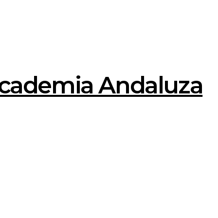
a Academia Andaluza