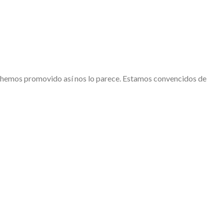
a hemos promovido así nos lo parece. Estamos convencidos de