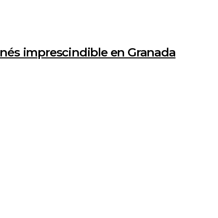
nés imprescindible en Granada