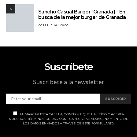
5
Sancho Casual Burger [Granada] – En
busca de la mejor burger de Granada
22 FEBRERO, 2022
Suscríbete
Suscríbete a la newsletter
SUSCRIBIR
AL MARCAR ESTA CASILLA, CONFIRMA QUE HA LEÍDO Y ACEPTA
NUESTROS TÉRMINOS DE USO CON RESPECTO AL ALMACENAMIENTO DE
LOS DATOS ENVIADOS A TRAVÉS DE ESTE FORMULARIO.