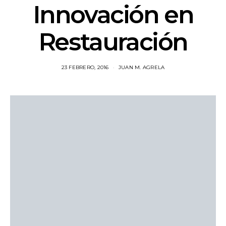
Innovación en
Restauración
23 FEBRERO, 2016
JUAN M. AGRELA