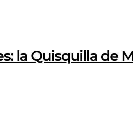
s: la Quisquilla de M