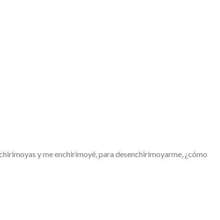
hirimoyas y me enchirimoyé, para desenchirimoyarme, ¿cómo