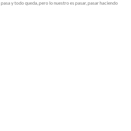
a y todo queda, pero lo nuestro es pasar, pasar haciendo