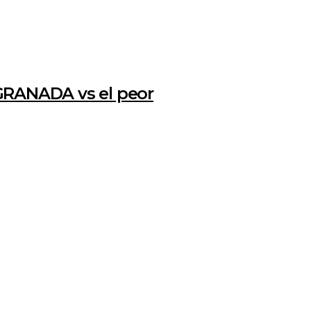
GRANADA vs el peor