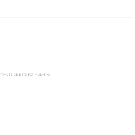
 TRAVÉS DE ESTE FORMULARIO.