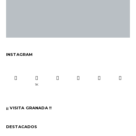
INSTAGRAM
1K
¡¡ VISITA GRANADA !!
DESTACADOS