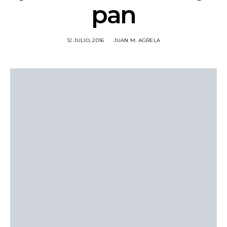
pan
12 JULIO, 2016
JUAN M. AGRELA