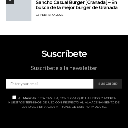
Sancho Casual Burger [Granada] – En
busca de la mejor burger de Granada
22 FEBRERO, 2022
Suscríbete
Suscríbete a la newsletter
SUSCRIBIR
AL MARCAR ESTA CASILLA, CONFIRMA QUE HA LEÍDO Y ACEPTA
NUESTROS TÉRMINOS DE USO CON RESPECTO AL ALMACENAMIENTO DE
LOS DATOS ENVIADOS A TRAVÉS DE ESTE FORMULARIO.