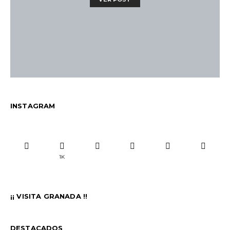
INSTAGRAM
1K
¡¡ VISITA GRANADA !!
DESTACADOS